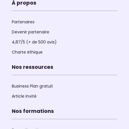
À propos
Partenaires
Devenir partenaire
4,87/5 (+ de 500 avis)
Charte éthique
Nos ressources
Business Plan gratuit
Article Invité
Nos formations