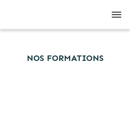
NOS FORMATIONS