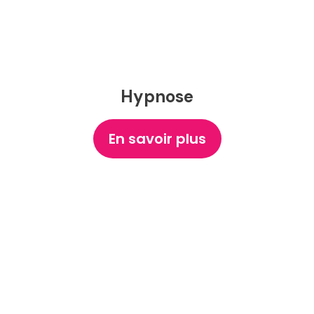
Hypnose
En savoir plus