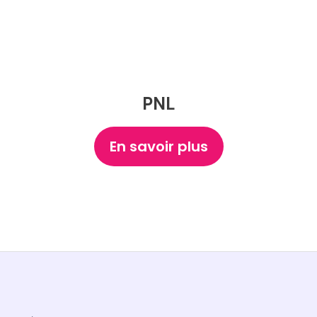
PNL
En savoir plus