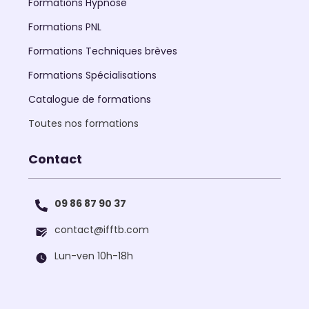
Formations Hypnose
Formations PNL
Formations Techniques brèves
Formations Spécialisations
Catalogue de formations
Toutes nos formations
Contact
09 86 87 90 37
contact@ifftb.com
Lun-ven 10h-18h