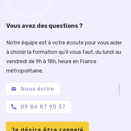
Vous avez des questions ?
Notre équipe est à votre écoute pour vous aider
à choisir la formation qu’il vous faut, du lundi au
vendredi de 9h à 18h, heure en France
métropolitaine.
Nous écrire
09 86 87 90 37
Je désire être rappelé