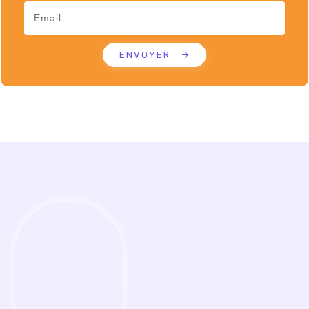
ENVOYER